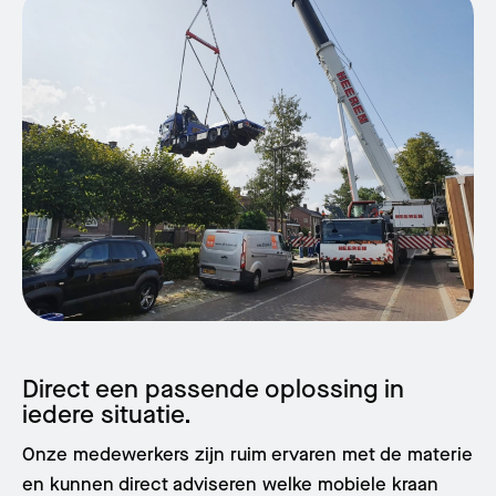
Direct een passende oplossing in
iedere situatie.
Onze medewerkers zijn ruim ervaren met de materie
en kunnen direct adviseren welke mobiele kraan