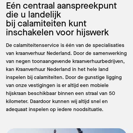
Eén centraal aanspreekpunt
die u landelijk
bij calamiteiten kunt
inschakelen voor hijswerk
De calamiteitenservice is één van de specialisaties
van kraanverhuur Nederland. Door de samenwerking
van negen toonaangevende kraanverhuurbedrijven,
kan Kraanverhuur Nederland in het hele land
inspelen bij calamiteiten. Door de gunstige ligging
van onze vestigingen is er altijd een mobiele
hijskraan beschikbaar binnen een straal van 50
kilometer. Daardoor kunnen wij altijd snel en
adequaat inspelen op iedere noodsituatie.