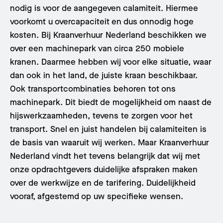
nodig is voor de aangegeven calamiteit. Hiermee
voorkomt u overcapaciteit en dus onnodig hoge
kosten. Bij Kraanverhuur Nederland beschikken we
over een machinepark van circa 250 mobiele
kranen. Daarmee hebben wij voor elke situatie, waar
dan ook in het land, de juiste kraan beschikbaar.
Ook transportcombinaties behoren tot ons
machinepark. Dit biedt de mogelijkheid om naast de
hijswerkzaamheden, tevens te zorgen voor het
transport. Snel en juist handelen bij calamiteiten is
de basis van waaruit wij werken. Maar Kraanverhuur
Nederland vindt het tevens belangrijk dat wij met
onze opdrachtgevers duidelijke afspraken maken
over de werkwijze en de tarifering. Duidelijkheid
vooraf, afgestemd op uw specifieke wensen.