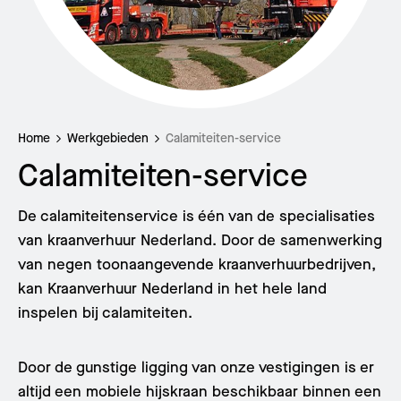
Home
Werkgebieden
Calamiteiten-service
Calamiteiten-service
De calamiteitenservice is één van de specialisaties
van kraanverhuur Nederland. Door de samenwerking
van negen toonaangevende kraanverhuurbedrijven,
kan Kraanverhuur Nederland in het hele land
inspelen bij calamiteiten.
Door de gunstige ligging van onze vestigingen is er
altijd een mobiele hijskraan beschikbaar binnen een