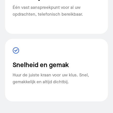
Één vast aanspreekpunt voor al uw
opdrachten, telefonisch bereikbaar.
Snelheid en gemak
Huur de juiste kraan voor uw klus. Snel,
gemakkelijk en altijd dichtbij.