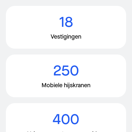
18
Vestigingen
250
Mobiele hijskranen
400