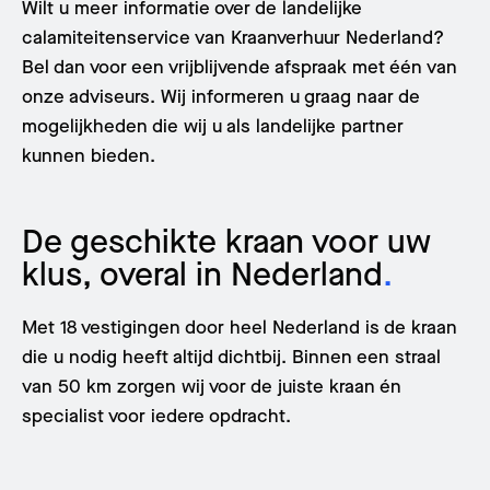
Wilt u meer informatie over de landelijke
calamiteitenservice van Kraanverhuur Nederland?
Bel dan voor een vrijblijvende afspraak met één van
onze adviseurs. Wij informeren u graag naar de
mogelijkheden die wij u als landelijke partner
kunnen bieden.
De geschikte kraan voor uw
klus, overal in Nederland
.
Met 18 vestigingen door heel Nederland is de kraan
die u nodig heeft altijd dichtbij. Binnen een straal
van 50 km zorgen wij voor de juiste kraan én
specialist voor iedere opdracht.