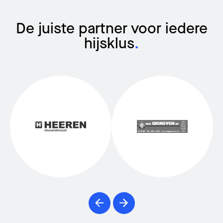
De juiste partner voor iedere
hijsklus
.