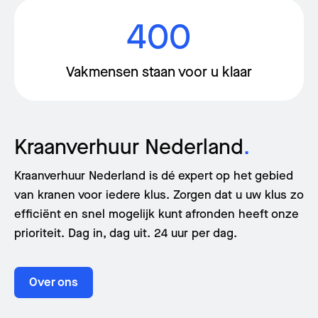
400
Vakmensen staan voor u klaar
Kraanverhuur Nederland
.
Kraanverhuur Nederland is dé expert op het gebied
van kranen voor iedere klus. Zorgen dat u uw klus zo
efficiënt en snel mogelijk kunt afronden heeft onze
prioriteit. Dag in, dag uit. 24 uur per dag.
Over ons