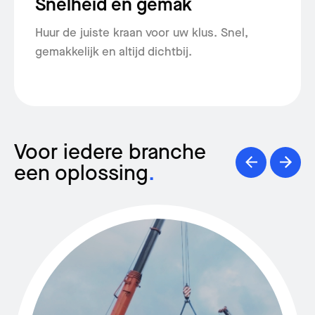
Snelheid en gemak
Huur de juiste kraan voor uw klus. Snel,
gemakkelijk en altijd dichtbij.
Voor iedere branche
een oplossing
.