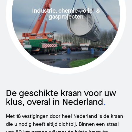
Industrie, chemie-, olie- &
gasprojecten
De geschikte kraan voor uw
klus, overal in Nederland
.
Met 18 vestigingen door heel Nederland is de kraan
die u nodig heeft altijd dichtbij. Binnen een straal