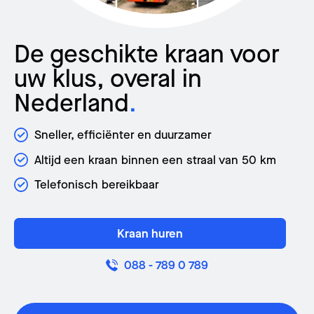
De geschikte kraan voor
uw klus, overal in
Nederland
.
Sneller, efficiënter en duurzamer
Altijd een kraan binnen een straal van 50 km
Telefonisch bereikbaar
Kraan huren
088 - 789 0 789