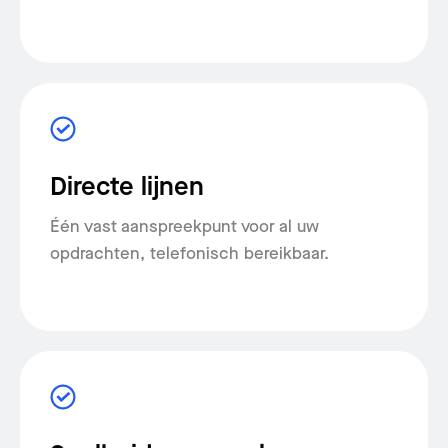
Directe lijnen
Één vast aanspreekpunt voor al uw
opdrachten, telefonisch bereikbaar.