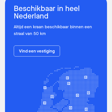
Beschikbaar in heel
Nederland
Altijd een kraan beschikbaar binnen een
straal van 50 km
Vind een vestiging
Over ons
Vestigingen