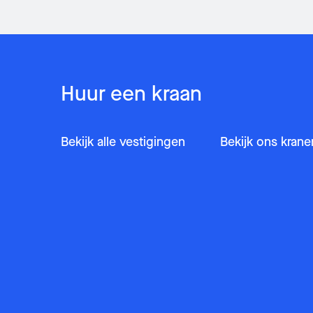
Huur een kraan
Bekijk alle vestigingen
Bekijk ons kran