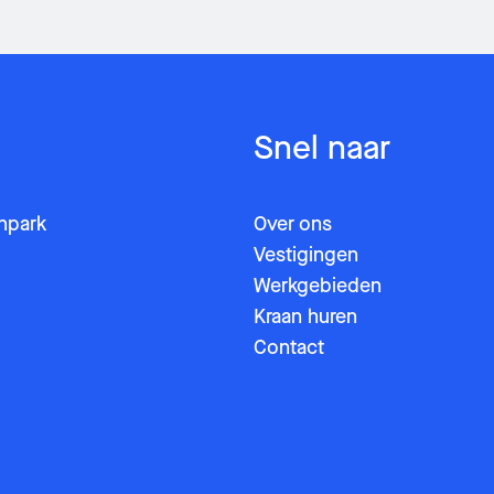
Snel naar
enpark
Over ons
Vestigingen
Werkgebieden
Kraan huren
Contact