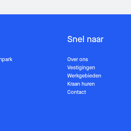
Snel naar
enpark
Over ons
Vestigingen
Werkgebieden
Kraan huren
Contact