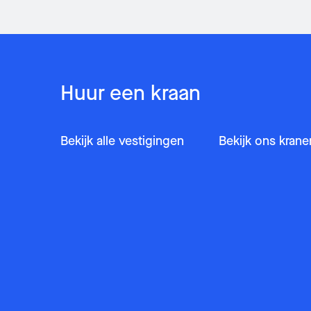
Huur een kraan
Bekijk alle vestigingen
Bekijk ons kran